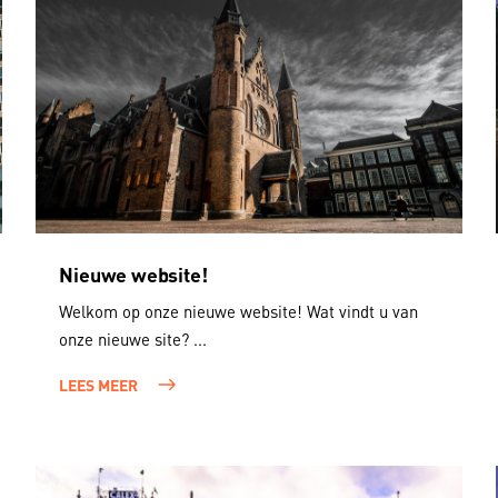
Nieuwe website!
Welkom op onze nieuwe website! Wat vindt u van
onze nieuwe site? ...
LEES MEER