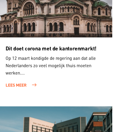
Dit doet corona met de kantorenmarkt!
Op 12 maart kondigde de regering aan dat alle
Nederlanders zo veel mogelijk thuis moeten
werken....
LEES MEER