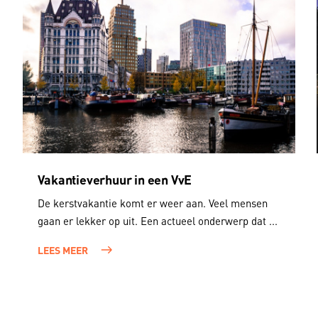
Vakantieverhuur in een VvE
De kerstvakantie komt er weer aan. Veel mensen
gaan er lekker op uit. Een actueel onderwerp dat ...
LEES MEER