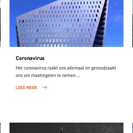
Coronavirus
Het coronavirus raakt ons allemaal en genoodzaakt
ons om maatregelen te nemen....
LEES MEER