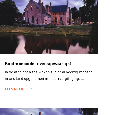
Koolmonoxide levensgevaarlijk!
In de afgelopen zes weken zijn er al veertig mensen
in ons land opgenomen met een vergiftiging. ...
LEES MEER