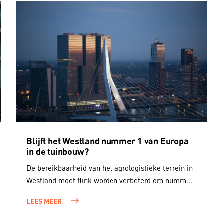
Blijft het Westland nummer 1 van Europa
in de tuinbouw?
De bereikbaarheid van het agrologistieke terrein in
Westland moet flink worden verbeterd om numm...
LEES MEER