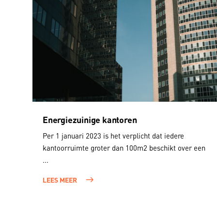
Energiezuinige kantoren
Per 1 januari 2023 is het verplicht dat iedere
kantoorruimte groter dan 100m2 beschikt over een
...
LEES MEER