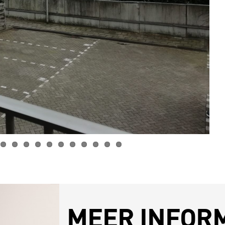
MEER INFOR