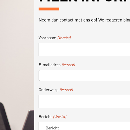
Neem dan contact met ons op! We reageren binn
Voornaam
(Vereist)
E-mailadres
(Vereist)
Onderwerp
(Vereist)
Bericht
(Vereist)