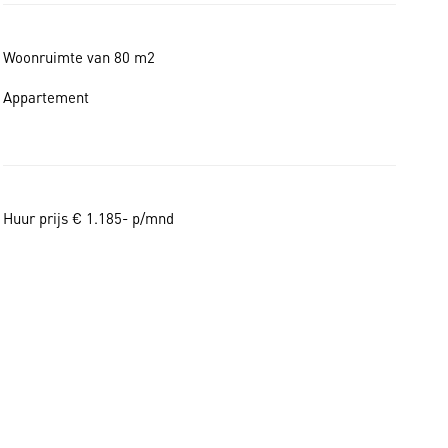
Woonruimte van 80 m2
Appartement
Huur prijs € 1.185- p/mnd