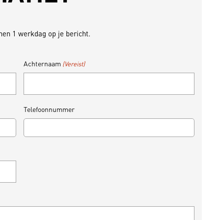
en 1 werkdag op je bericht.
Achternaam
(Vereist)
Telefoonnummer