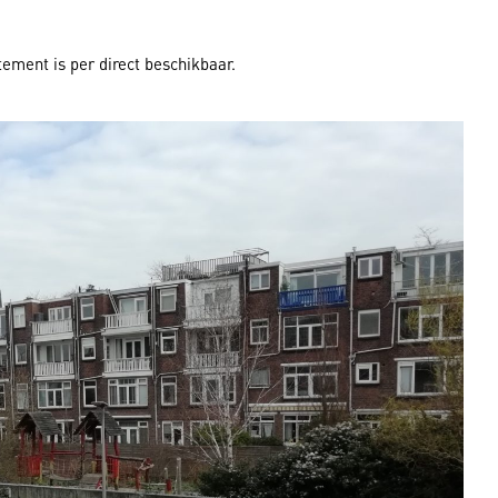
ement is per direct beschikbaar.