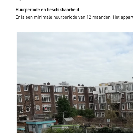
Huurperiode en beschikbaarheid
Er is een minimale huurperiode van 12 maanden. Het appart