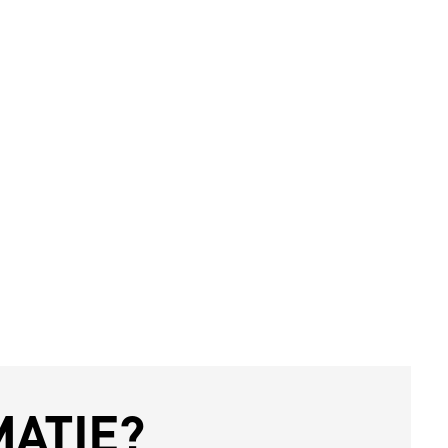
MATIE?